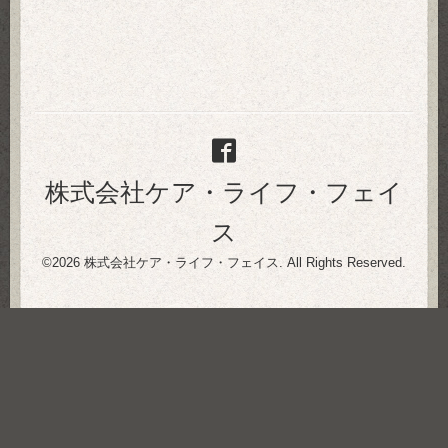
株式会社ケア・ライフ・フェイ
ス
©2026
株式会社ケア・ライフ・フェイス
. All Rights Reserved.