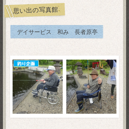
思い出の写真館
デイサービス 和み 長者原亭