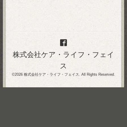
株式会社ケア・ライフ・フェイ
ス
©2026
株式会社ケア・ライフ・フェイス
. All Rights Reserved.