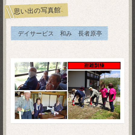
思い出の写真館
デイサービス 和み 長者原亭