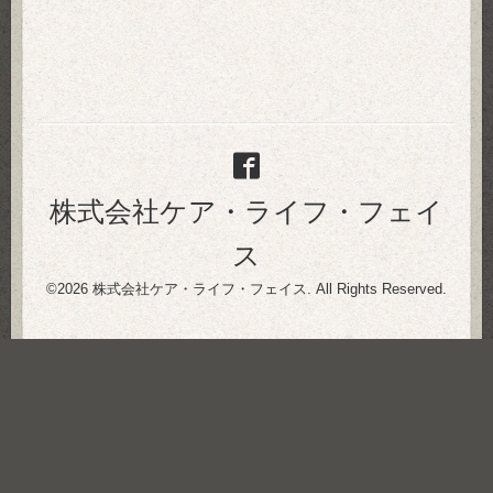
株式会社ケア・ライフ・フェイ
ス
©2026
株式会社ケア・ライフ・フェイス
. All Rights Reserved.