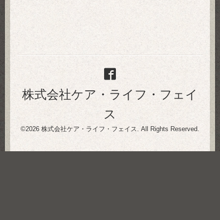
株式会社ケア・ライフ・フェイ
ス
©2026
株式会社ケア・ライフ・フェイス
. All Rights Reserved.