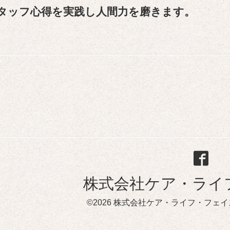
タッフ心得を実践し人間力を磨きます。
株式会社ケア・ライ
©2026
株式会社ケア・ライフ・フェイ