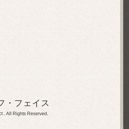
フ・フェイス
ス
. All Rights Reserved.