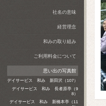
社名の意味
経営理念
和みの取り組み
ご利用料金について
思い出の写真館
デイサービス 和み 新田沢（107）
デイサービス 和み 長者原亭（9
8）
デイサービス 和み 新橋本亭（11