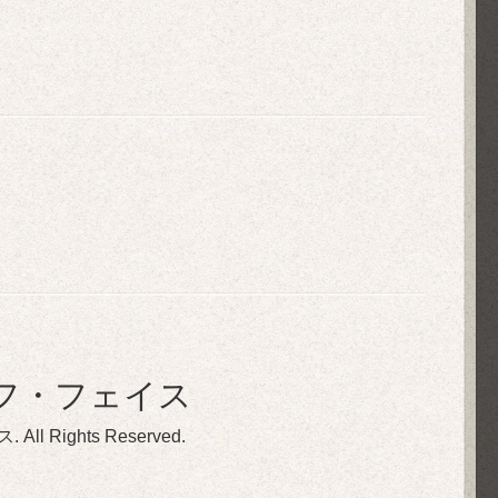
フ・フェイス
ス
. All Rights Reserved.