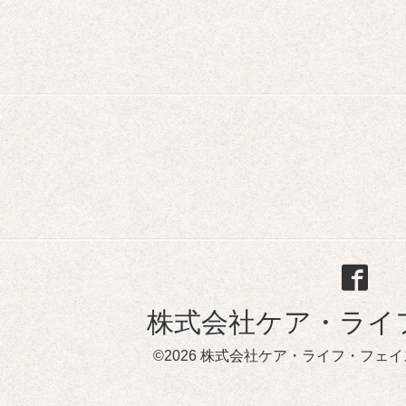
株式会社ケア・ライ
©2026
株式会社ケア・ライフ・フェイ