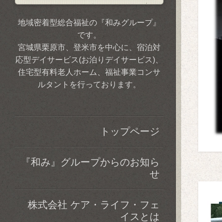
地域密着型総合福祉の『和みグループ』
です。
宮城県栗原市、登米市を中心に、宿泊対
応型デイサービス(お泊りデイサービス)、
住宅型有料老人ホーム、福祉事業コンサ
ルタントを行っております。
トップページ
『和み』グループからのお知ら
せ
株式会社 ケア・ライフ・フェ
イスとは