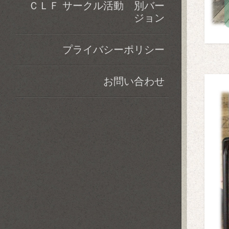
ＣＬＦ サークル活動 別バー
ジョン
プライバシーポリシー
お問い合わせ